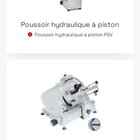
Poussoir hydraulique à piston
Poussoir hydraulique à piston PSV