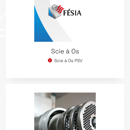
Scie à Os
Scie à Os PSV