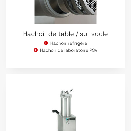
Hachoir de table / sur socle
Hachoir réfrigéré
Hachoir de laboratoire PSV