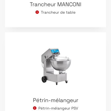
Trancheur MANCONI
Trancheur de table
Pétrin-mélangeur
Pétrin-mélangeur PSV