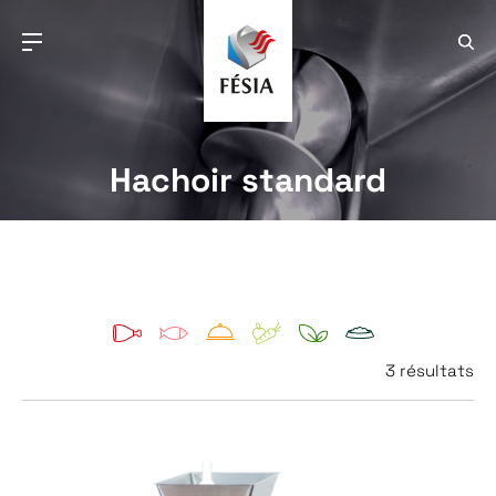
Hachoir standard
3 résultats