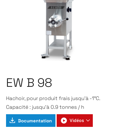
EW B 98
Hachoir, pour produit frais jusqu’à -1°C.
Capacité : jusqu’à 0.9 tonnes / h
Documentation
Vidéos