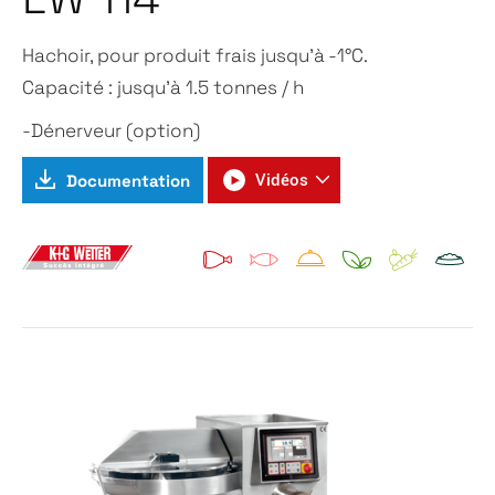
Hachoir, pour produit frais jusqu’à -1°C.
Capacité : jusqu’à 1.5 tonnes / h
-Dénerveur (option)
Documentation
Vidéos