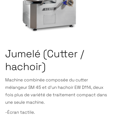
Jumelé (Cutter /
hachoir)
Machine combinée composée du cutter
mélangeur SM 45 et d’un hachoir EW D114,
deux
fois plus de variété de traitement compact dans
une seule machine.
-Écran tactile.