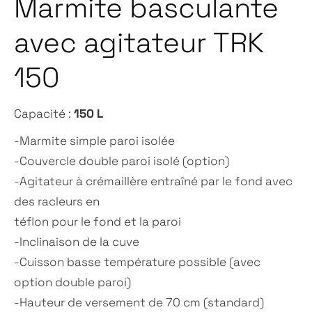
Marmite basculante
avec agitateur TRK
150
150 L
Capacité :
-Marmite simple paroi isolée
-Couvercle double paroi isolé (option)
-Agitateur à crémaillère entraîné par le fond avec
des racleurs en
téflon pour le fond et la paroi
-Inclinaison de la cuve
-Cuisson basse température possible (avec
option double paroi)
-Hauteur de versement de 70 cm (standard)