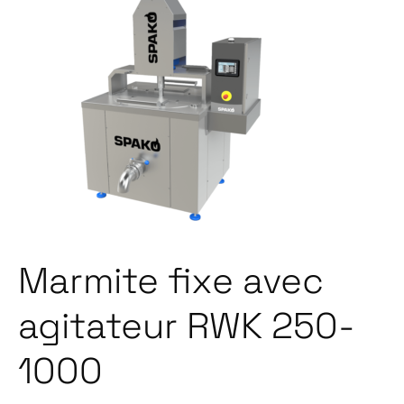
Marmite fixe avec
agitateur RWK 250-
1000