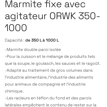
Marmite fixe avec
agitateur ORWK 350-
1000
de 350 L à 1000 L
Capacité :
-Marmite double paroi isolée
-Pour la cuisson et le mélange de produits tels
que la soupe, le goulasch, les sauces et le ragoût.
-Adapté au traitement de gros volumes dans
l’industrie alimentaire, l’industrie des aliments
pour animaux de compagnie et l’industrie
chimique.
-Les racleurs en téflon du fond et des parois
latérales empêchent le contenu de rester sur la