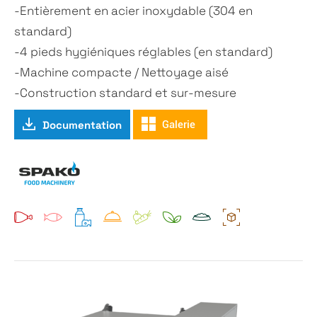
-Entièrement en acier inoxydable (304 en
standard)
-4 pieds hygiéniques réglables (en standard)
-Machine compacte / Nettoyage aisé
-Construction standard et sur-mesure
Documentation
Galerie