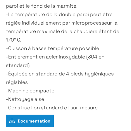
paroi et le fond de la marmite.
-La température de la double paroi peut être
réglée individuellement par microprocesseur, la
température maximale de la chaudière étant de
170° C.
-Cuisson à basse température possible
-Entièrement en acier inoxydable (304 en
standard)
-Équipée en standard de 4 pieds hygiéniques
réglables
-Machine compacte
-Nettoyage aisé
-Construction standard et sur-mesure
Documentation