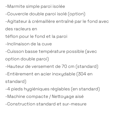
-Marmite simple paroi isolée
-Couvercle double paroi isolé (option)
-Agitateur à crémaillère entraîné par le fond avec
des racleurs en
téflon pour le fond et la paroi
-Inclinaison de la cuve
-Cuisson basse température possible (avec
option double paroi)
-Hauteur de versement de 70 cm (standard)
-Entièrement en acier inoxydable (304 en
standard)
-4 pieds hygiéniques réglables (en standard)
-Machine compacte / Nettoyage aisé
-Construction standard et sur-mesure