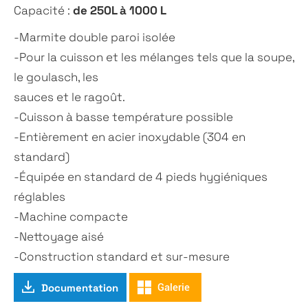
de 250L à 1000 L
Capacité :
-Marmite double paroi isolée
-Pour la cuisson et les mélanges tels que la soupe,
le goulasch, les
sauces et le ragoût.
-Cuisson à basse température possible
-Entièrement en acier inoxydable (304 en
standard)
-Équipée en standard de 4 pieds hygiéniques
réglables
-Machine compacte
-Nettoyage aisé
-Construction standard et sur-mesure
Documentation
Galerie