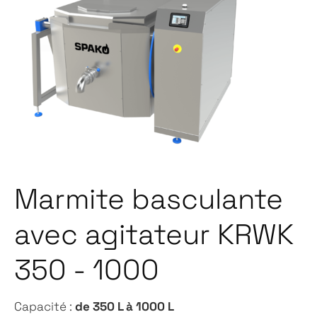
Marmite basculante
avec agitateur KRWK
350 - 1000
de 350 L à 1000 L
Capacité :