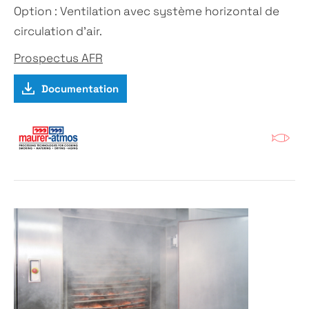
Option : Ventilation avec système horizontal de
circulation d’air.
Prospectus AFR
Documentation