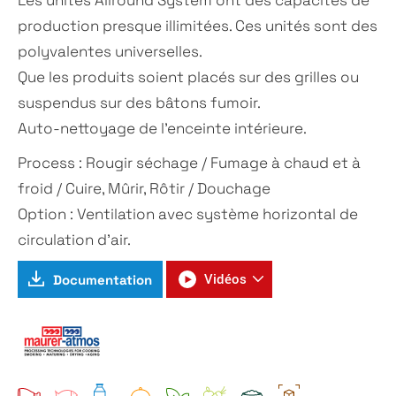
production presque illimitées.
Ces unités sont des
polyvalentes universelles.
Que les
produits soient placés sur des grilles ou
suspendus sur des bâtons fumoir.
Auto-nettoyage de l’enceinte intérieure.
Process : Rougir séchage / Fumage à chaud et à
froid / Cuire, Mûrir, Rôtir / Douchage
Option : Ventilation avec système horizontal de
circulation d’air.
Documentation
Vidéos