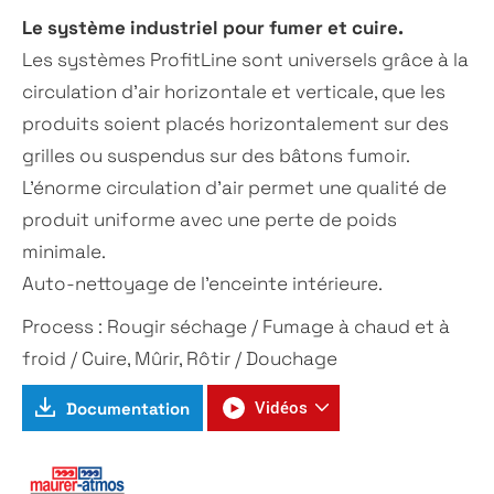
Le système industriel pour fumer et cuire.
Les systèmes ProfitLine sont universels grâce à la
circulation d’air horizontale et verticale, que les
produits soient placés horizontalement sur des
grilles ou suspendus sur des bâtons fumoir.
L’énorme circulation d’air permet une qualité de
produit uniforme avec une perte de poids
minimale.
Auto-nettoyage de l’enceinte intérieure.
Process : Rougir séchage / Fumage à chaud et à
froid / Cuire, Mûrir, Rôtir / Douchage
Documentation
Vidéos