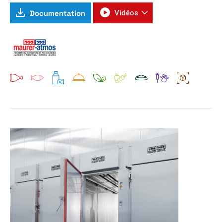
Documentation
Vidéos