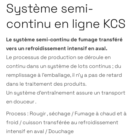
Système semi-
continu en ligne KCS
Le système semi-continu de fumage transféré
vers un refroidissement intensif en aval.
Le processus de production se déroule en
continu dans un système de lots continus ; du
remplissage à l’emballage, il n’y a pas de retard
dans le traitement des produits.
Un système d’entraînement assure un transport
en douceur .
Process : Rougir , séchage / Fumage à chaud et à
froid /
cuisson transférée au refroidissement
intensif en aval / Douchage