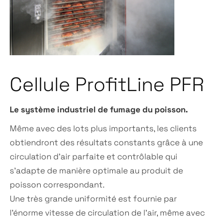
Cellule ProfitLine PFR
Le système industriel de fumage du poisson.
Même avec des lots plus importants, les clients
obtiendront des résultats constants grâce à une
circulation d’air parfaite et contrôlable qui
s’adapte de manière optimale au produit de
poisson correspondant.
Une très grande uniformité est fournie par
l’énorme vitesse de circulation de l’air, même avec