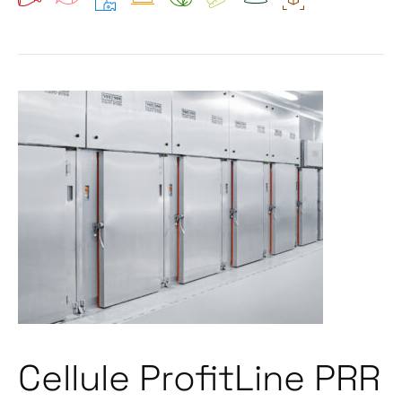
Cellule ProfitLine PRR