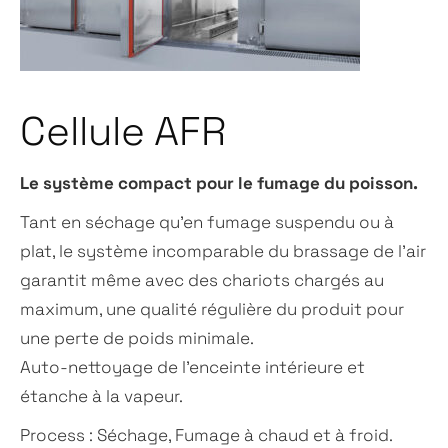
Cellule AFR
Le système compact pour le fumage du poisson.
Tant en séchage qu’en fumage suspendu ou à
plat, le système incomparable du brassage de l’air
garantit même avec des chariots chargés au
maximum, une qualité régulière du produit pour
une perte de poids minimale.
Auto-nettoyage de l’enceinte intérieure et
étanche à la vapeur.
Process : Séchage, Fumage à chaud et à froid.