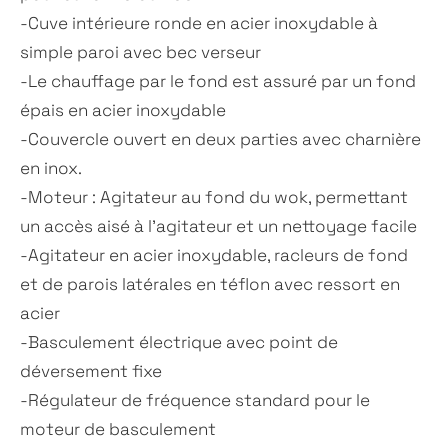
-Cuve intérieure ronde en acier inoxydable à
simple paroi avec bec verseur
-Le chauffage par le fond est assuré par un fond
épais en acier inoxydable
-Couvercle ouvert en deux parties avec charnière
en inox.
-Moteur : Agitateur au fond du wok, permettant
un accès aisé à l’agitateur et un nettoyage facile
-Agitateur en acier inoxydable, racleurs de fond
et de parois latérales en téflon avec ressort en
acier
-Basculement électrique avec point de
déversement fixe
-Régulateur de fréquence standard pour le
moteur de basculement