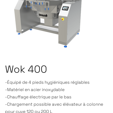
Wok 400
-Équipé de 4 pieds hygiéniques réglables
-Matériel en acier inoxydable
-Chauffage électrique par le bas
-Chargement possible avec élévateur à colonne
pour cuve 120 ou 200 L